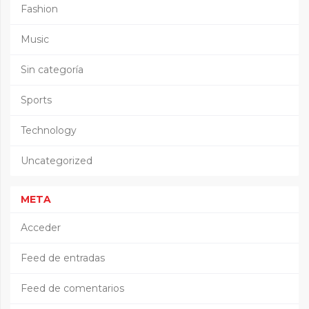
Fashion
Music
Sin categoría
Sports
Technology
Uncategorized
META
Acceder
Feed de entradas
Feed de comentarios