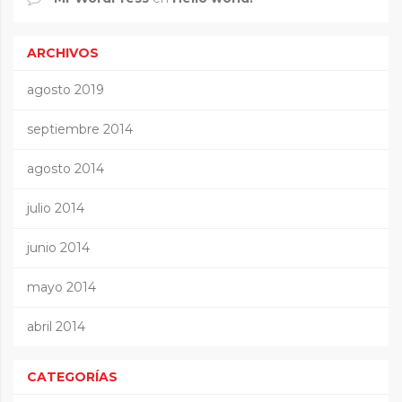
ARCHIVOS
agosto 2019
septiembre 2014
agosto 2014
julio 2014
junio 2014
mayo 2014
abril 2014
CATEGORÍAS